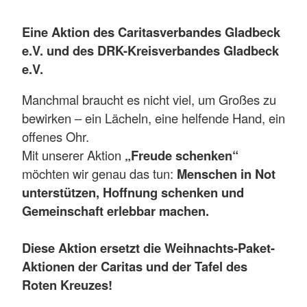
Eine Aktion des Caritasverbandes Gladbeck
e.V. und des DRK-Kreisverbandes Gladbeck
e.V.
Manchmal braucht es nicht viel, um Großes zu
bewirken – ein Lächeln, eine helfende Hand, ein
offenes Ohr.
Mit unserer Aktion
„Freude schenken“
möchten wir genau das tun:
Menschen in Not
unterstützen, Hoffnung schenken und
Gemeinschaft erlebbar machen.
Diese Aktion ersetzt die Weihnachts-Paket-
Aktionen der Caritas und der Tafel des
Roten Kreuzes!