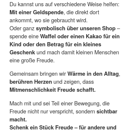
Du kannst uns auf verschiedene Weise helfen:
Mit einer Geldspende
, die direkt dort
ankommt, wo sie gebraucht wird.
Oder ganz
symbolisch über unseren Shop
–
spende eine
Waffel oder einen Kakao für ein
Kind oder den Betrag für ein kleines
Geschenk
und mach damit kleinen Menschen
eine große Freude.
Gemeinsam bringen wir
Wärme in den Alltag
,
berühren Herzen
und zeigen, dass
Mitmenschlichkeit Freude schafft.
Mach mit und sei Teil einer Bewegung, die
Freude nicht nur verspricht, sondern
sichtbar
macht.
Schenk ein Stück Freude – für andere und