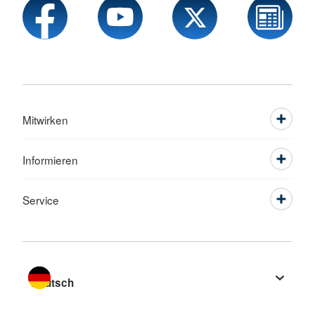
Mitwirken
Informieren
Service
Sprache wechseln zu