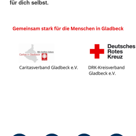
für dich selbst.