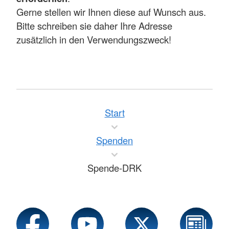
Gerne stellen wir Ihnen diese auf Wunsch aus.
Bitte schreiben sie daher Ihre Adresse
zusätzlich in den Verwendungszweck!
Start
Spenden
Spende-DRK